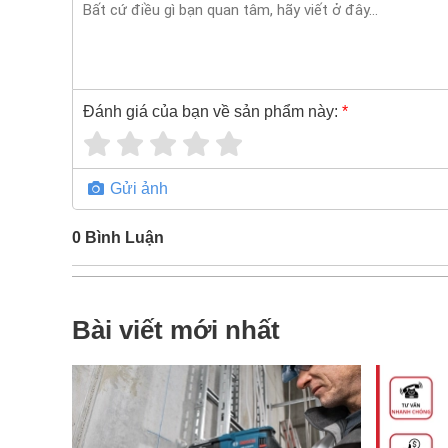
Đánh giá của bạn về sản phẩm này:
*
Gửi ảnh
0
Bình Luận
Bài viết mới nhất