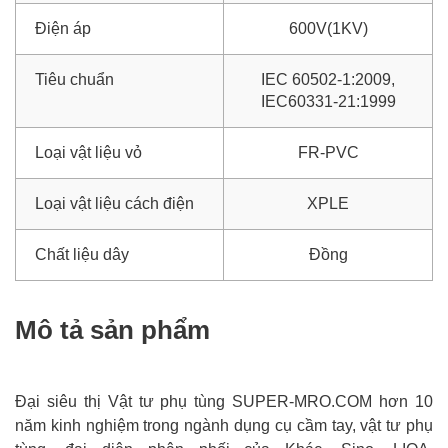
Điện áp
600V(1KV)
Tiêu chuẩn
IEC 60502-1:2009,
IEC60331-21:1999
Loại vật liệu vỏ
FR-PVC
Loại vật liệu cách điện
XPLE
Chất liệu dây
Đồng
Mô tả sản phẩm
Đại siêu thị Vật tư phụ tùng SUPER-MRO.COM hơn 10
năm kinh nghiệm trong ngành dụng cụ cầm tay, vật tư phụ