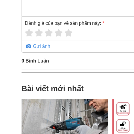
Đánh giá của bạn về sản phẩm này:
*
Gửi ảnh
0
Bình Luận
Bài viết mới nhất