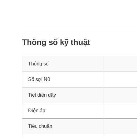
Thông số kỹ thuật
Thông số
Số sợi N0
Tiết diện dây
Điện áp
Tiêu chuẩn