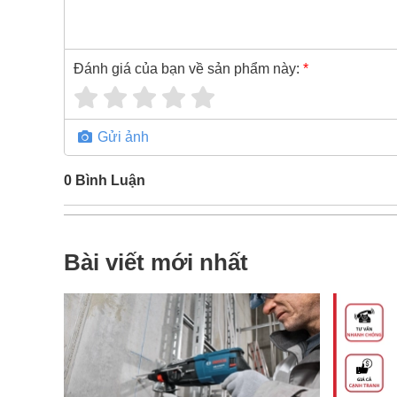
Đánh giá của bạn về sản phẩm này:
*
Gửi ảnh
0
Bình Luận
Bài viết mới nhất