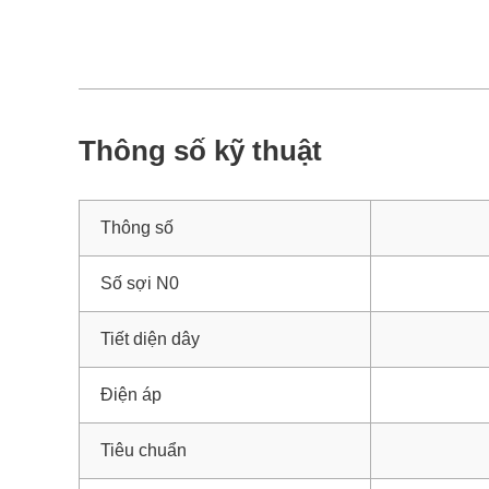
Thông số kỹ thuật
Thông số
Số sợi N0
Tiết diện dây
Điện áp
Tiêu chuẩn