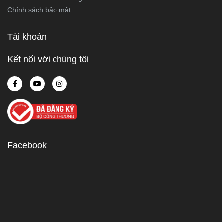
Chính sách bảo mật
Tài khoản
Kết nối với chúng tôi
Facebook