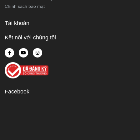
Chính sách bảo mật
Tài khoản
Kết nối với chúng tôi
Facebook