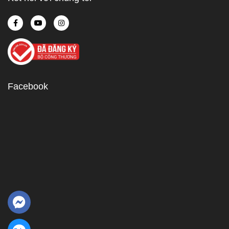
Facebook