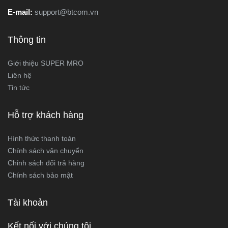
E-mail:
support@btcom.vn
Thông tin
Giới thiệu SUPER MRO
Liên hệ
Tin tức
Hỗ trợ khách hàng
Hình thức thanh toán
Chính sách vận chuyển
Chỉnh sách đổi trả hàng
Chính sách bảo mật
Tài khoản
Kết nối với chúng tôi