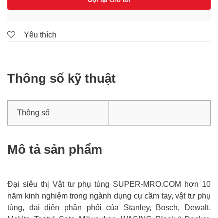
Yêu thích
Thông số kỹ thuật
Thông số
Mô tả sản phẩm
Đại siêu thị Vật tư phụ tùng SUPER-MRO.COM hơn 10
năm kinh nghiệm trong ngành dụng cụ cầm tay, vật tư phụ
tùng, đại diện phân phối của Stanley, Bosch, Dewalt,