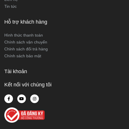
Tin tức
Hỗ trợ khách hàng
Hình thức thanh toán
Chính sách vận chuyển
Chỉnh sách đổi trả hàng
Chính sách bảo mật
Tài khoản
Kết nối với chúng tôi