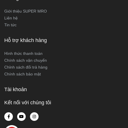
Giới thiệu SUPER MRO
Liên hệ
Tin tức
Hỗ trợ khách hàng
Hình thức thanh toán
Chính sách vận chuyển
Chỉnh sách đổi trả hàng
Chính sách bảo mật
Tài khoản
Kết nối với chúng tôi