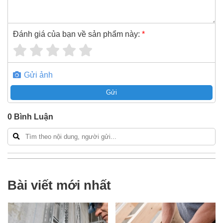
Đánh giá của bạn về sản phẩm này:
*
Gửi ảnh
Gửi
0
Bình Luận
Bài viết mới nhất