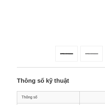
Thông số kỹ thuật
Thông số