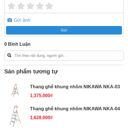
Gửi ảnh
Gửi
0
Bình Luận
Sản phẩm tương tự
Thang ghế khung nhôm NIKAWA NKA-03
1,375,000₫
Thang ghế khung nhôm NIKAWA NKA-04
1,628,000₫