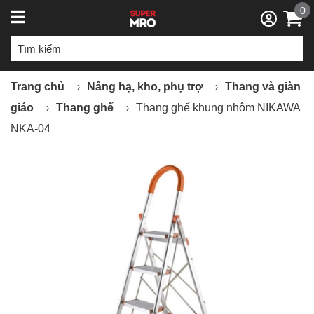
0
Trang chủ
Nâng hạ, kho, phụ trợ
Thang và giàn
giáo
Thang ghế
Thang ghế khung nhôm NIKAWA
NKA-04