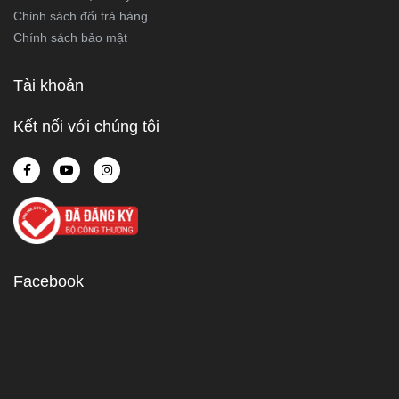
Chỉnh sách đổi trả hàng
Chính sách bảo mật
Tài khoản
Kết nối với chúng tôi
Facebook