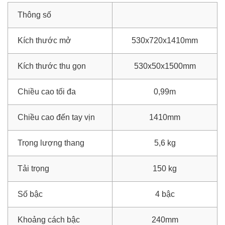
Thông số
Kích thước mở
530x720x1410mm
Kích thước thu gọn
530x50x1500mm
Chiều cao tối đa
0,99m
Chiều cao đến tay vịn
1410mm
Trọng lượng thang
5,6 kg
Tải trọng
150 kg
Số bậc
4 bậc
Khoảng cách bậc
240mm