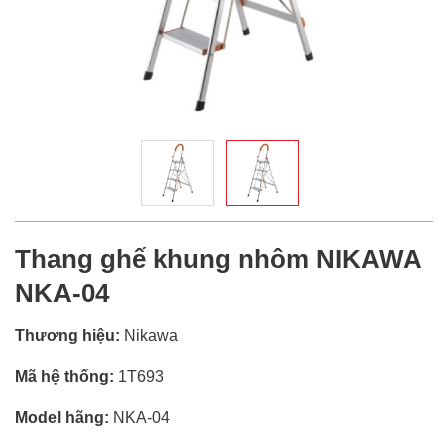
Thang ghế khung nhôm NIKAWA
NKA-04
Thương hiệu:
Nikawa
Mã hệ thống:
1T693
Model hãng:
NKA-04