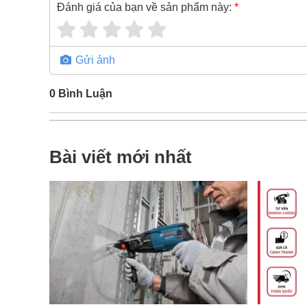
Đánh giá của bạn về sản phẩm này:
*
Gửi ảnh
0
Bình Luận
Bài viết mới nhất