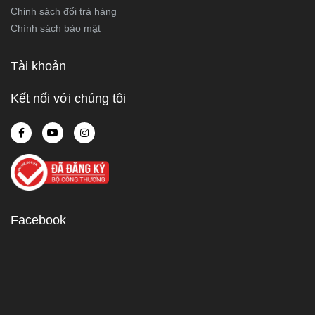
Chỉnh sách đổi trả hàng
Chính sách bảo mật
Tài khoản
Kết nối với chúng tôi
Facebook