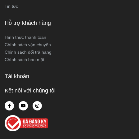
Tin tức
Hỗ trợ khách hàng
Hình thức thanh toán
Chính sách vận chuyển
Chỉnh sách đổi trả hàng
Chính sách bảo mật
Tài khoản
Kết nối với chúng tôi