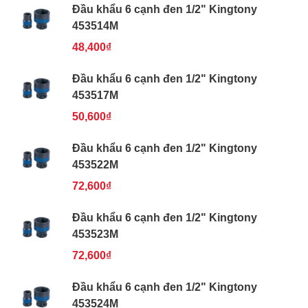
Đầu khẩu 6 cạnh đen 1/2" Kingtony
453514M
48,400₫
Đầu khẩu 6 cạnh đen 1/2" Kingtony
453517M
50,600₫
Đầu khẩu 6 cạnh đen 1/2" Kingtony
453522M
72,600₫
Đầu khẩu 6 cạnh đen 1/2" Kingtony
453523M
72,600₫
Đầu khẩu 6 cạnh đen 1/2" Kingtony
453524M