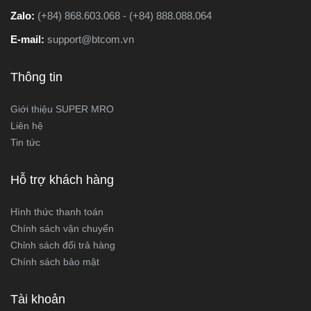
Zalo:
(+84) 868.603.068 - (+84) 888.088.064
E-mail:
support@btcom.vn
Thông tin
Giới thiệu SUPER MRO
Liên hệ
Tin tức
Hỗ trợ khách hàng
Hình thức thanh toán
Chính sách vận chuyển
Chỉnh sách đổi trả hàng
Chính sách bảo mật
Tài khoản