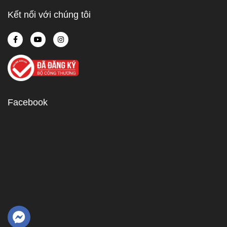
Kết nối với chúng tôi
Facebook