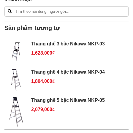
Sản phẩm tương tự
Thang ghế 3 bậc Nikawa NKP-03
1,628,000₫
Thang ghế 4 bậc Nikawa NKP-04
1,804,000₫
Thang ghế 5 bậc Nikawa NKP-05
2,079,000₫