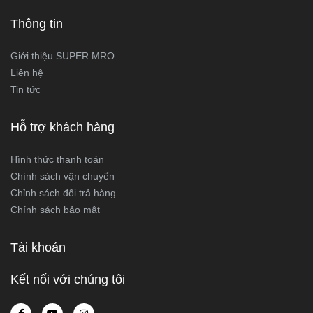
Thông tin
Giới thiệu SUPER MRO
Liên hệ
Tin tức
Hỗ trợ khách hàng
Hình thức thanh toán
Chính sách vận chuyển
Chỉnh sách đổi trả hàng
Chính sách bảo mật
Tài khoản
Kết nối với chúng tôi