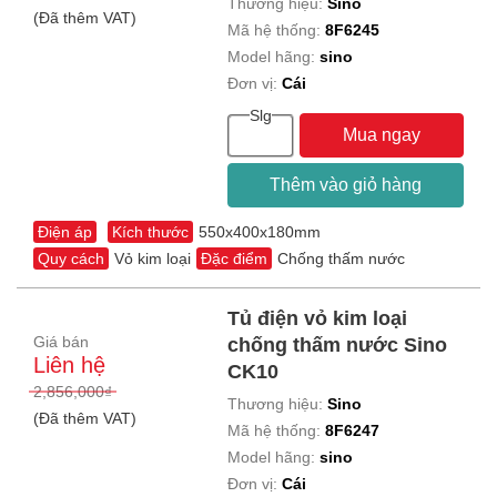
Thương hiệu:
Sino
(Đã thêm VAT)
Mã hệ thống:
8F6245
Model hãng:
sino
Đơn vị:
Cái
Slg
Mua ngay
Thêm vào giỏ hàng
Điện áp
Kích thước
550x400x180mm
Quy cách
Vỏ kim loại
Đặc điểm
Chống thấm nước
Tủ điện vỏ kim loại
Giá bán
chống thấm nước Sino
Liên hệ
CK10
2,856,000₫
Thương hiệu:
Sino
(Đã thêm VAT)
Mã hệ thống:
8F6247
Model hãng:
sino
Đơn vị:
Cái