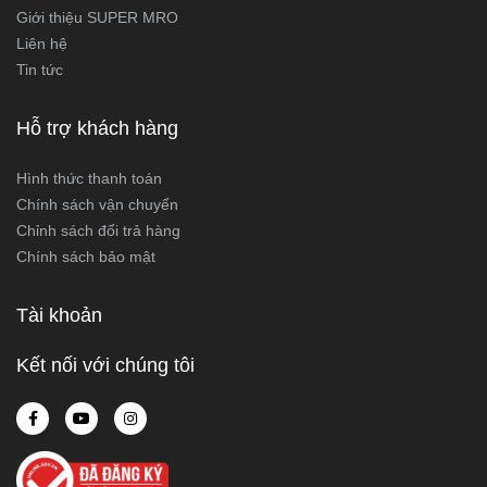
Giới thiệu SUPER MRO
Liên hệ
Tin tức
Hỗ trợ khách hàng
Hình thức thanh toán
Chính sách vận chuyển
Chỉnh sách đổi trả hàng
Chính sách bảo mật
Tài khoản
Kết nối với chúng tôi