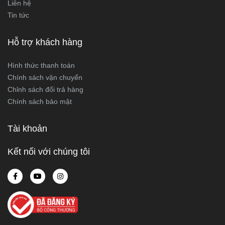
Liên hệ
Tin tức
Hỗ trợ khách hàng
Hình thức thanh toán
Chính sách vận chuyển
Chỉnh sách đổi trả hàng
Chính sách bảo mật
Tài khoản
Kết nối với chúng tôi