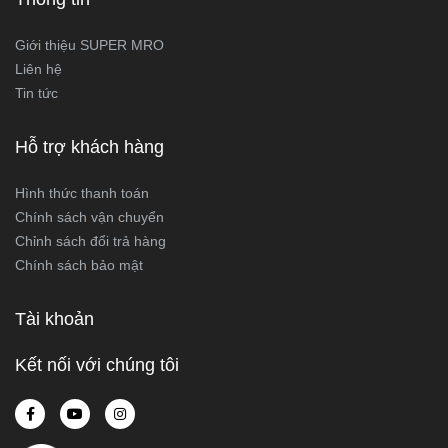
Giới thiệu SUPER MRO
Liên hệ
Tin tức
Hỗ trợ khách hàng
Hình thức thanh toán
Chính sách vận chuyển
Chỉnh sách đổi trả hàng
Chính sách bảo mật
Tài khoản
Kết nối với chúng tôi