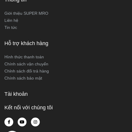
Giới thiệu SUPER MRO
Liên hệ
Tin tức
Hỗ trợ khách hàng
Hình thức thanh toán
Chính sách vận chuyển
Chỉnh sách đổi trả hàng
Chính sách bảo mật
Tài khoản
Kết nối với chúng tôi